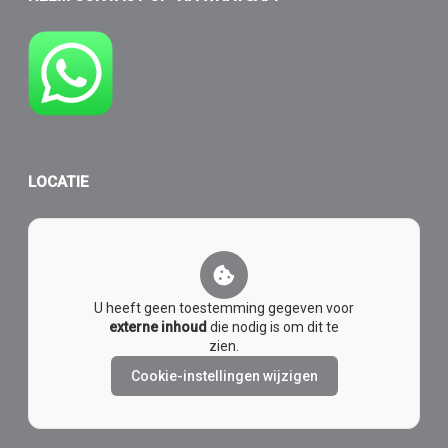
LOCATIE
U heeft geen toestemming gegeven voor
externe inhoud
die nodig is om dit te
zien.
Cookie-instellingen wijzigen