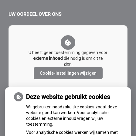
UW OORDEEL OVER ONS
U heeft geen toestemming gegeven voor
externe inhoud
die nodig is om dit te
zien.
Cookie-instellingen wijzigen
Deze website gebruikt cookies
Wij gebruiken noodzakelijke cookies zodat deze
AVG-OK
website goed kan werken. Voor analytische
cookies en externe inhoud vragen wij uw
toestemming.
Voor analytische cookies werken wij samen met