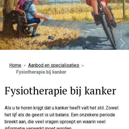
Home
Aanbod en specialisaties
Fysiotherapie bij kanker
Fysiotherapie bij kanker
Als u te horen krijgt dat u kanker heeft valt het stil. Zowel
het lijf als de geest is uit balans. Een onzekere periode
breekt aan, die veel vragen oproept en waarin veel
informatie verwerkt moet worden.