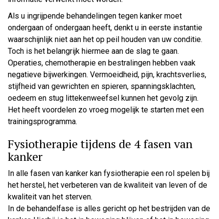
Als u ingrijpende behandelingen tegen kanker moet
ondergaan of ondergaan heeft, denkt u in eerste instantie
waarschijnlijk niet aan het op peil houden van uw conditie.
Toch is het belangrijk hiermee aan de slag te gaan.
Operaties, chemotherapie en bestralingen hebben vaak
negatieve bijwerkingen. Vermoeidheid, pijn, krachtsverlies,
stijfheid van gewrichten en spieren, spanningsklachten,
oedeem en stug littekenweefsel kunnen het gevolg zijn.
Het heeft voordelen zo vroeg mogelijk te starten met een
trainingsprogramma.
Fysiotherapie tijdens de 4 fasen van
kanker
In alle fasen van kanker kan fysiotherapie een rol spelen bij
het herstel, het verbeteren van de kwaliteit van leven of de
kwaliteit van het sterven.
In de behandelfase is alles gericht op het bestrijden van de