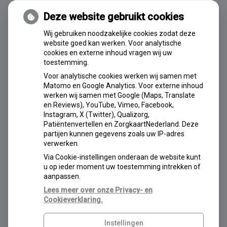
Deze website gebruikt cookies
Wij gebruiken noodzakelijke cookies zodat deze
AVG-OK
website goed kan werken. Voor analytische
cookies en externe inhoud vragen wij uw
toestemming.
Voor analytische cookies werken wij samen met
Matomo en Google Analytics. Voor externe inhoud
werken wij samen met Google (Maps, Translate
en Reviews), YouTube, Vimeo, Facebook,
Instagram, X (Twitter), Qualizorg,
Patiëntenvertellen en ZorgkaartNederland. Deze
partijen kunnen gegevens zoals uw IP-adres
verwerken.
Via Cookie-instellingen onderaan de website kunt
u op ieder moment uw toestemming intrekken of
aanpassen.
Lees meer over onze Privacy- en
Cookieverklaring.
Instellingen