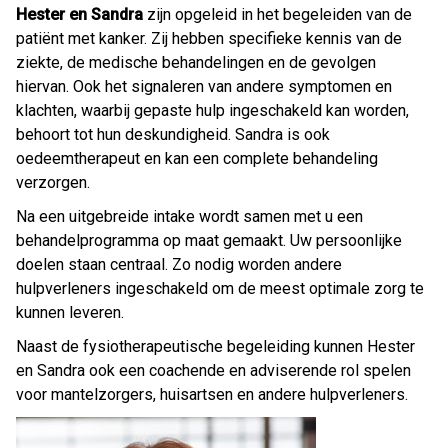
Hester en Sandra
zijn opgeleid in het begeleiden van de
patiënt met kanker. Zij hebben specifieke kennis van de
ziekte, de medische behandelingen en de gevolgen
hiervan. Ook het signaleren van andere symptomen en
klachten, waarbij gepaste hulp ingeschakeld kan worden,
behoort tot hun deskundigheid. Sandra is ook
oedeemtherapeut en kan een complete behandeling
verzorgen.
Na een uitgebreide intake wordt samen met u een
behandelprogramma op maat gemaakt. Uw persoonlijke
doelen staan centraal. Zo nodig worden andere
hulpverleners ingeschakeld om de meest optimale zorg te
kunnen leveren.
Naast de fysiotherapeutische begeleiding kunnen Hester
en Sandra ook een coachende en adviserende rol spelen
voor mantelzorgers, huisartsen en andere hulpverleners.