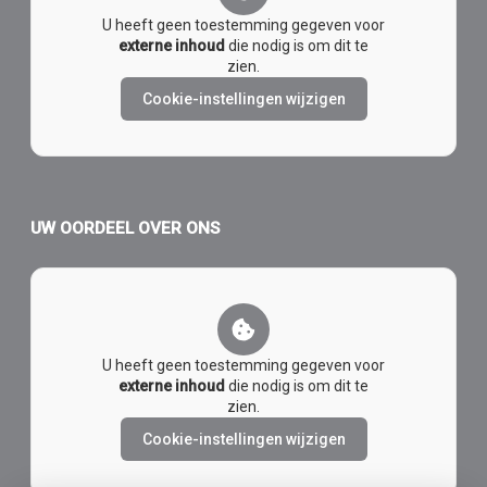
U heeft geen toestemming gegeven voor
externe inhoud
die nodig is om dit te
zien.
Cookie-instellingen wijzigen
UW OORDEEL OVER ONS
U heeft geen toestemming gegeven voor
externe inhoud
die nodig is om dit te
zien.
Cookie-instellingen wijzigen