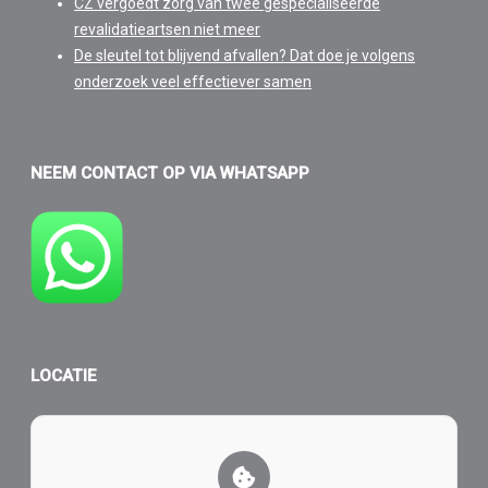
CZ vergoedt zorg van twee gespecialiseerde
revalidatieartsen niet meer
De sleutel tot blijvend afvallen? Dat doe je volgens
onderzoek veel effectiever samen
NEEM CONTACT OP VIA WHATSAPP
LOCATIE