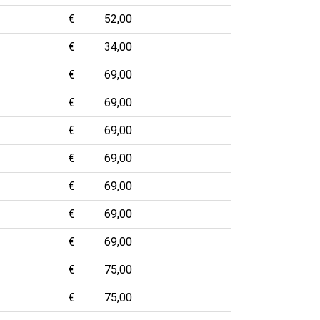
€
52,00
€
34,00
€
69,00
€
69,00
€
69,00
€
69,00
€
69,00
€
69,00
€
69,00
€
75,00
€
75,00