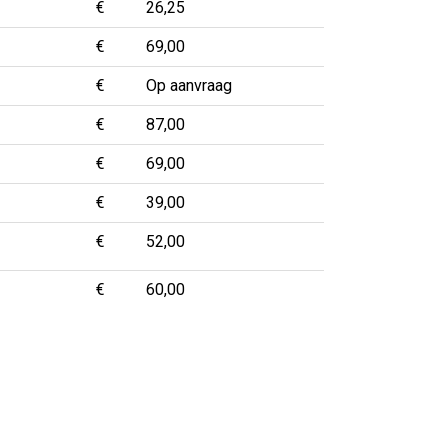
€
26,25
€
69,00
€
Op aanvraag
€
87,00
€
69,00
€
39,00
€
52,00
€
60,00