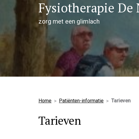
Fysiotherapie De 
zorg met een glimlach
Home
Patiënten-informatie
Tarieven
Tarieven