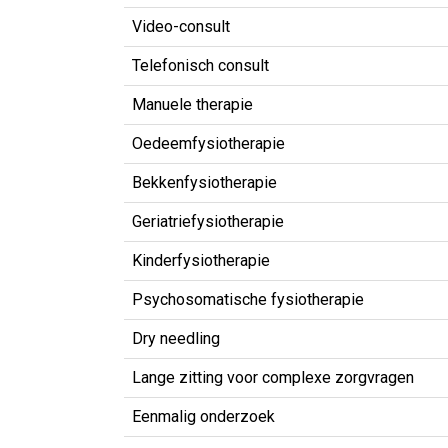
Video-consult
Telefonisch consult
Manuele therapie
Oedeemfysiotherapie
Bekkenfysiotherapie
Geriatriefysiotherapie
Kinderfysiotherapie
Psychosomatische fysiotherapie
Dry needling
Lange zitting voor complexe zorgvragen
Eenmalig onderzoek