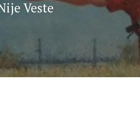
Nije Veste