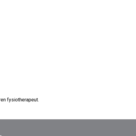
en fysiotherapeut.