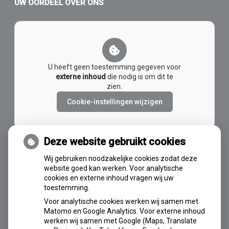
UW OORDEEL OVER ONS
U heeft geen toestemming gegeven voor
externe inhoud
die nodig is om dit te
zien.
Cookie-instellingen wijzigen
Deze website gebruikt cookies
Wij gebruiken noodzakelijke cookies zodat deze
AVG-OK
website goed kan werken. Voor analytische
cookies en externe inhoud vragen wij uw
toestemming.
Voor analytische cookies werken wij samen met
Matomo en Google Analytics. Voor externe inhoud
werken wij samen met Google (Maps, Translate