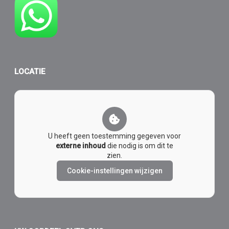
LOCATIE
U heeft geen toestemming gegeven voor
externe inhoud
die nodig is om dit te
zien.
Cookie-instellingen wijzigen