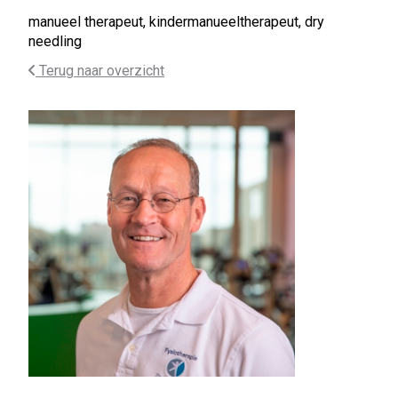
manueel therapeut, kindermanueeltherapeut, dry
needling
Terug naar overzicht