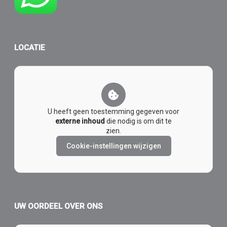
LOCATIE
U heeft geen toestemming gegeven voor
externe inhoud
die nodig is om dit te
zien.
Cookie-instellingen wijzigen
UW OORDEEL OVER ONS