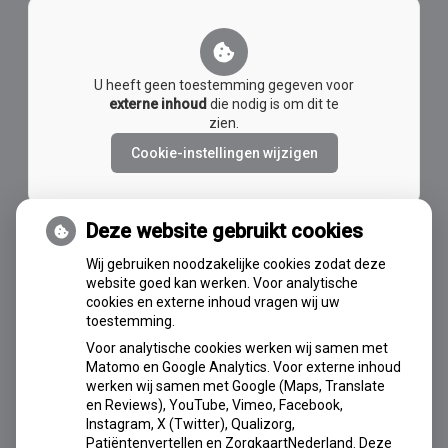
U heeft geen toestemming gegeven voor
externe inhoud
die nodig is om dit te
zien.
Cookie-instellingen wijzigen
Deze website gebruikt cookies
Wij gebruiken noodzakelijke cookies zodat deze
AVG-OK
website goed kan werken. Voor analytische
cookies en externe inhoud vragen wij uw
toestemming.
Voor analytische cookies werken wij samen met
Matomo en Google Analytics. Voor externe inhoud
werken wij samen met Google (Maps, Translate
en Reviews), YouTube, Vimeo, Facebook,
Instagram, X (Twitter), Qualizorg,
Patiëntenvertellen en ZorgkaartNederland. Deze