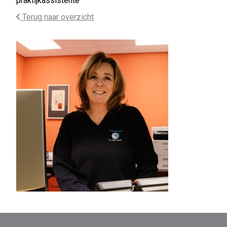
praktijkassistente
Terug naar overzicht